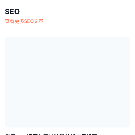
SEO
查看更多SEO文章