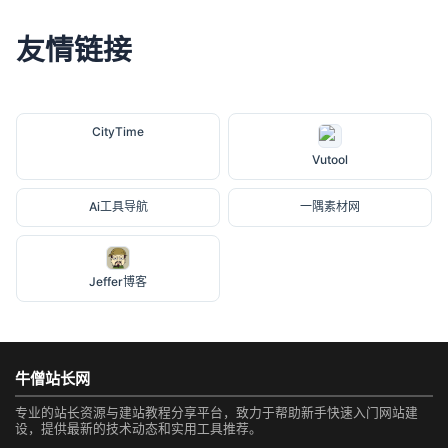
友情链接
CityTime
Vutool
Ai工具导航
一隅素材网
Jeffer博客
牛僧站长网
专业的站长资源与建站教程分享平台，致力于帮助新手快速入门网站建
设，提供最新的技术动态和实用工具推荐。