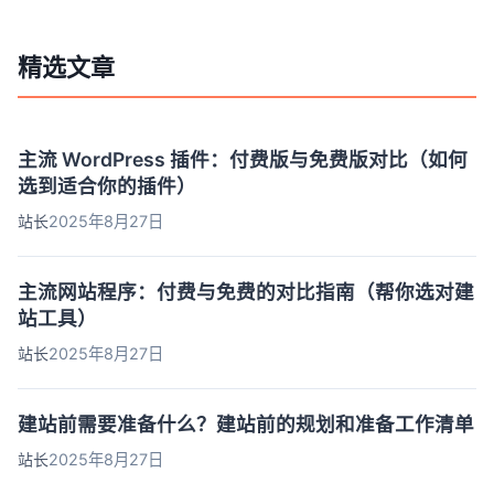
选技巧和使用建议，助新手和进阶用户快速驶入内容创作的
“.........
精选文章
主流 WordPress 插件：付费版与免费版对比（如何
选到适合你的插件）
站长
2025年8月27日
主流网站程序：付费与免费的对比指南（帮你选对建
站工具）
站长
2025年8月27日
建站前需要准备什么？建站前的规划和准备工作清单
站长
2025年8月27日