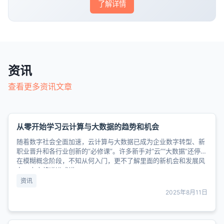
了解详情
资讯
查看更多资讯文章
从零开始学习云计算与大数据的趋势和机会
随着数字社会全面加速，云计算与大数据已成为企业数字转型、新
职业晋升和各行业创新的“必修课”。许多新手对“云”“大数据”还停留
在模糊概念阶段，不知从何入门，更不了解里面的新机会和发展风
向。本文将递进式讲......
资讯
2025年8月11日