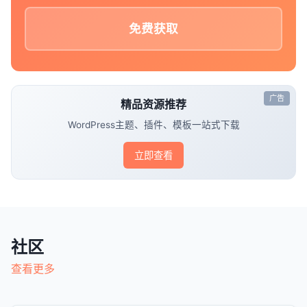
免费获取
广告
精品资源推荐
WordPress主题、插件、模板一站式下载
立即查看
社区
查看更多