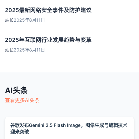
2025最新网络安全事件及防护建议
站长
2025年8月11日
2025年互联网行业发展趋势与变革
站长
2025年8月11日
AI头条
查看更多AI头条
谷歌发布Gemini 2.5 Flash Image，图像生成与编辑技术
迎来突破