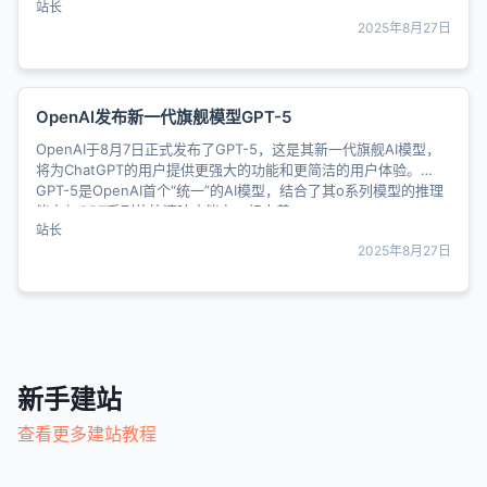
站长
2025年8月27日
OpenAI发布新一代旗舰模型GPT-5
OpenAI于8月7日正式发布了GPT-5，这是其新一代旗舰AI模型，
将为ChatGPT的用户提供更强大的功能和更简洁的用户体验。
GPT-5是OpenAI首个“统一”的AI模型，结合了其o系列模型的推理
能力与GPT系列的快速响应能力，标志着......
站长
2025年8月27日
新手建站
查看更多建站教程