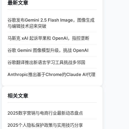
最新文章
谷歌发布Gemini 2.5 Flash Image，图像生成
与编辑技术迎来突破
马斯克 xAI 起诉苹果和 OpenAI，指控垄断
谷歌 Gemini 图像模型升级，挑战 OpenAI
谷歌翻译推出新语言学习工具挑战多邻国
Anthropic推出基于Chrome的Claude AI代理
相关文章
2025数字营销与电商行业最新动态盘点
2025个人隐私保护政策与实用技巧分享