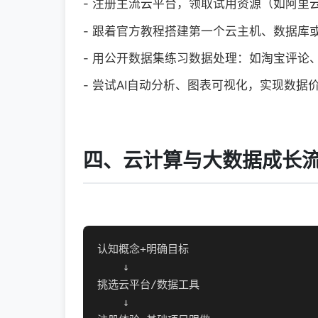
- 注册主流云平台，领取试用资源（如阿里
- 跟着官方教程搭建第一个云主机、数据库
- 用公开数据集练习数据处理：如淘宝评论
- 尝试AI自动分析、图表可视化，实现数据
四、云计算与大数据成长
认知概念+明确目标

    ↓

挑选云平台/数据工具

    ↓
