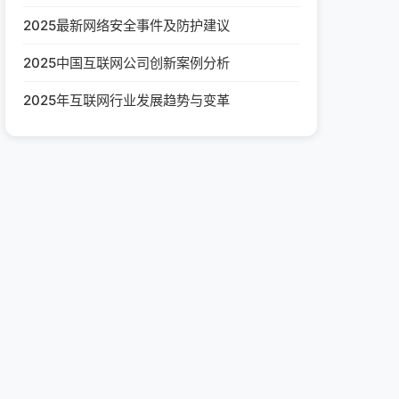
2025最新网络安全事件及防护建议
2025中国互联网公司创新案例分析
2025年互联网行业发展趋势与变革