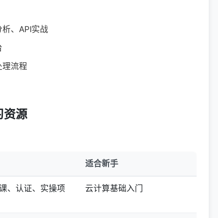
析、API实战
台
处理流程
习资源
适合新手
课、认证、实操项
云计算基础入门