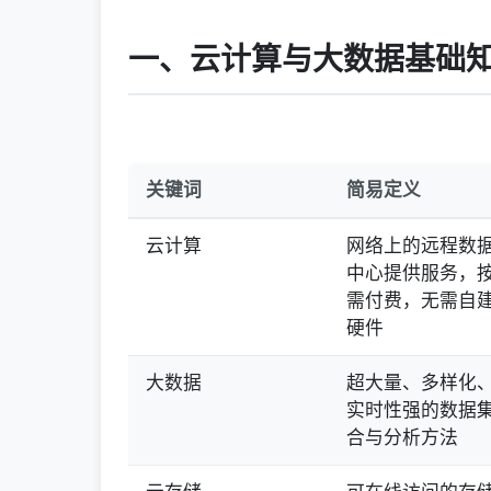
一、云计算与大数据基础
关键词
简易定义
云计算
网络上的远程数
中心提供服务，
需付费，无需自
硬件
大数据
超大量、多样化
实时性强的数据
合与分析方法