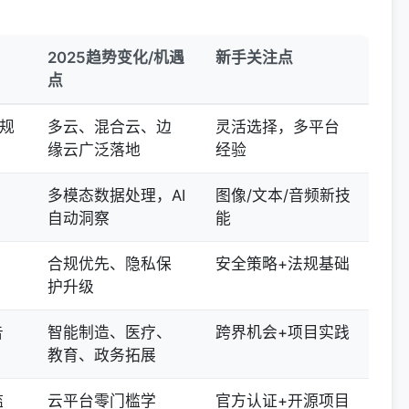
2025趋势变化/机遇
新手关注点
点
，规
多云、混合云、边
灵活选择，多平台
缘云广泛落地
经验
，
多模态数据处理，AI
图像/文本/音频新技
自动洞察
能
，
合规优先、隐私保
安全策略+法规基础
护升级
告
智能制造、医疗、
跨界机会+项目实践
教育、政务拓展
槛
云平台零门槛学
官方认证+开源项目