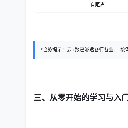
有距离
*趋势提示：云+数已渗透各行各业，“按
三、从零开始的学习与入