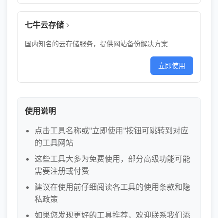
七牛云存储
国内知名的云存储服务，提供网站备份解决方案
立即使用
使用说明
点击工具名称或"立即使用"按钮可跳转到对应
的工具网站
这些工具大多为免费使用，部分高级功能可能
需要注册或付费
建议在使用前仔细阅读各工具的使用条款和隐
私政策
如果您发现更好的工具推荐，欢迎联系我们添