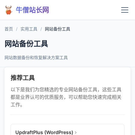
牛僧站长网
首页
/
实用工具
/
网站备份工具
网站备份工具
网站数据备份和恢复解决方案工具
推荐工具
以下是我们为您精选的专业网站备份工具，这些工具
都是业界认可的优质服务，可以帮助您快速完成相关
工作。
UpdraftPlus (WordPress)