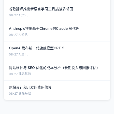
谷歌翻译推出新语言学习工具挑战多邻国
08-27
AI资讯
Anthropic推出基于Chrome的Claude AI代理
08-27
AI资讯
OpenAI发布新一代旗舰模型GPT-5
08-27
AI资讯
网站维护与 SEO 优化的成本分析（长期投入与回报评估）
08-27
建站基础
网站设计和开发的费用估算
08-27
建站基础