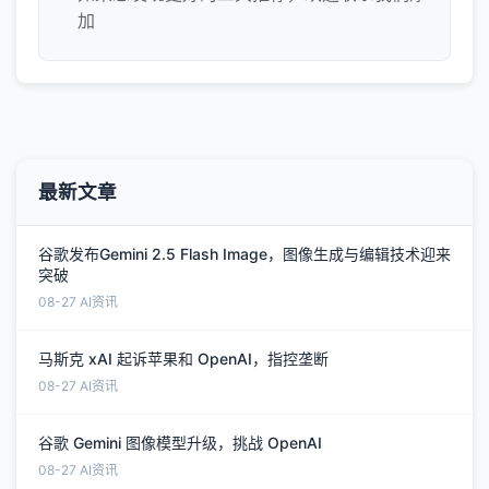
加
最新文章
谷歌发布Gemini 2.5 Flash Image，图像生成与编辑技术迎来
突破
08-27
AI资讯
马斯克 xAI 起诉苹果和 OpenAI，指控垄断
08-27
AI资讯
谷歌 Gemini 图像模型升级，挑战 OpenAI
08-27
AI资讯