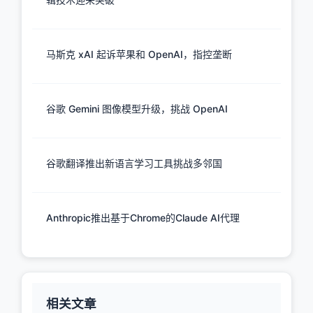
马斯克 xAI 起诉苹果和 OpenAI，指控垄断
谷歌 Gemini 图像模型升级，挑战 OpenAI
谷歌翻译推出新语言学习工具挑战多邻国
Anthropic推出基于Chrome的Claude AI代理
相关文章