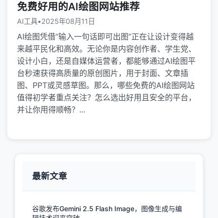
免费好用的AI绘图网站推荐
AI工具
•
2025年08月11日
AI绘图凭借“输入一句话即可出图”正在让设计变得越
来越平民化和高效。无论你是内容创作者、学生党、
设计小白，还是自媒体运营者，都能够通过AI绘图平
台秒速获得高质量的原创图片，用于封面、文章插
图、PPT或灵感草图。那么，哪些免费的AI绘图网站
值得初学者重点关注？怎么选出好用且安全的平台，
并让你用得顺畅？...
最新文章
谷歌发布Gemini 2.5 Flash Image，图像生成与编
辑技术迎来突破