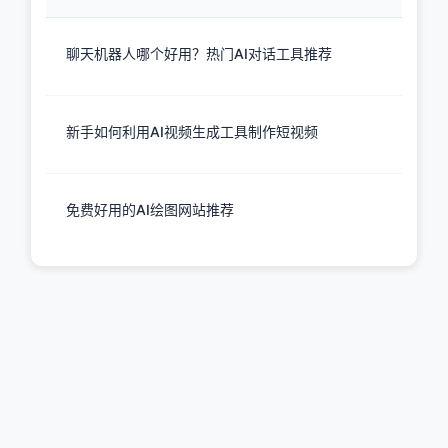
聊天机器人哪个好用？热门AI对话工具推荐
新手如何利用AI视频生成工具制作短视频
免费好用的AI绘图网站推荐