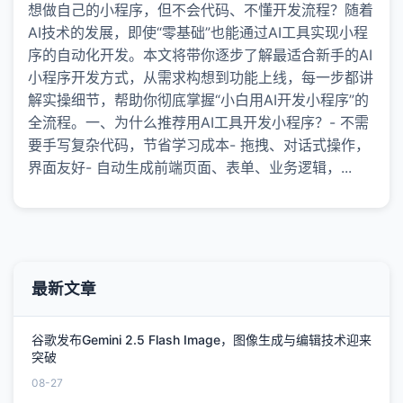
想做自己的小程序，但不会代码、不懂开发流程？随着
AI技术的发展，即使“零基础”也能通过AI工具实现小程
序的自动化开发。本文将带你逐步了解最适合新手的AI
小程序开发方式，从需求构想到功能上线，每一步都讲
解实操细节，帮助你彻底掌握“小白用AI开发小程序”的
全流程。一、为什么推荐用AI工具开发小程序？- 不需
要手写复杂代码，节省学习成本- 拖拽、对话式操作，
界面友好- 自动生成前端页面、表单、业务逻辑，...
最新文章
谷歌发布Gemini 2.5 Flash Image，图像生成与编辑技术迎来
突破
08-27