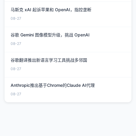
马斯克 xAI 起诉苹果和 OpenAI，指控垄断
08-27
谷歌 Gemini 图像模型升级，挑战 OpenAI
08-27
谷歌翻译推出新语言学习工具挑战多邻国
08-27
Anthropic推出基于Chrome的Claude AI代理
08-27