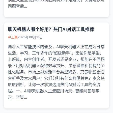
问题背后...
聊天机器人哪个好用？热门AI对话工具推荐
AI工具
2025年08月11日
随着人工智能技术的普及，AI聊天机器人正在成为日常
生活、学习、工作协作的“超级助手”。无论你是学生、
上班族、内容创作者、开发者还是企业，都能在不同场
景下用对话机器人获得效率提升、灵感碰撞和便捷的个
性化服务。市场上AI对话平台类型繁多，究竟哪些更适
合新手及大众用户？它们分别有什么鲜明特色？本文将
层层剖析，让你一次掌握选用热门AI对话工具的全流
程。一、AI聊天机器人主流应用场景- 智能问答与学
习：查资...