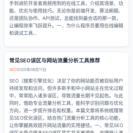
手到进阶开发者高频用到的在线工具，介绍其场景、功
能、优劣与使用技巧。无论你是前端开发、算法刷题、
还是团队协作、API测试，总能找到最合适的那一款，
让编程效率飞跃提升。一、为什么程序员要用在线编辑
和调试工具...
常见SEO误区与网站流量分析工具推荐
SEO
2025年08月11日
SEO（搜索引擎优化）决定了你的网站能否被目标用户
持续发现和访问，但许多新手和中小网站主在优化过程
中，常常陷入诸多误区，导致流量长期不见起色。与此
同时，借助专业流量分析工具，能科学识别问题与优化
方向，进一步提升排名和权重。本篇文章将系统梳理常
见SEO优化误区，结合热门流量分析工具的核心功能，
让你掌握高效提升网站流量的实用捷径。一、常见SEO
误区大盘点很多SEO误区其实并不难避免，关键是认清