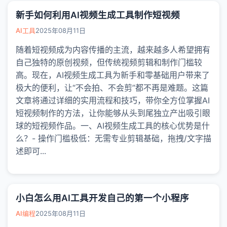
新手如何利用AI视频生成工具制作短视频
AI工具
2025年08月11日
随着短视频成为内容传播的主流，越来越多人希望拥有
自己独特的原创视频，但传统视频剪辑和制作门槛较
高。现在，AI视频生成工具为新手和零基础用户带来了
极大的便利，让“不会拍、不会剪”都不再是难题。这篇
文章将通过详细的实用流程和技巧，带你全方位掌握AI
短视频制作的方法，让你能够从头到尾独立产出吸引眼
球的短视频作品。一、AI视频生成工具的核心优势是什
么？- 操作门槛极低：无需专业剪辑基础，拖拽/文字描
述即可...
小白怎么用AI工具开发自己的第一个小程序
AI编程
2025年08月11日