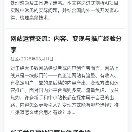
处理难题及工具选型迷惑。本文将递进式剖析AI项目
实践中常见的实际问题，并结合国内外一线开发者心
得，梳理高频技术...
网站运营交流：内容、变现与推广经验分
享
社区
•
2025年08月11日
对于绝大多数网站建设者或内容创作者而言，网站上
线只是一块敲门砖——真正让网站有流量、有收入、
有稳定用户，靠的是后续的内容产出、变现方法和运
营推广。面对国内外平台规则多变、流量焦虑、收益
焦灼，许多新手和中小站长都在探索属于自己的出
路：内容怎么更吸引人？变现方式能有哪些选择？推
广渠道怎么组合用才有效？本...