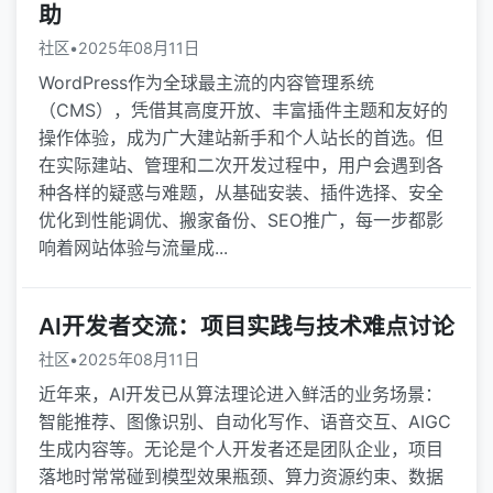
助
社区
•
2025年08月11日
WordPress作为全球最主流的内容管理系统
（CMS），凭借其高度开放、丰富插件主题和友好的
操作体验，成为广大建站新手和个人站长的首选。但
在实际建站、管理和二次开发过程中，用户会遇到各
种各样的疑惑与难题，从基础安装、插件选择、安全
优化到性能调优、搬家备份、SEO推广，每一步都影
响着网站体验与流量成...
AI开发者交流：项目实践与技术难点讨论
社区
•
2025年08月11日
近年来，AI开发已从算法理论进入鲜活的业务场景：
智能推荐、图像识别、自动化写作、语音交互、AIGC
生成内容等。无论是个人开发者还是团队企业，项目
落地时常常碰到模型效果瓶颈、算力资源约束、数据