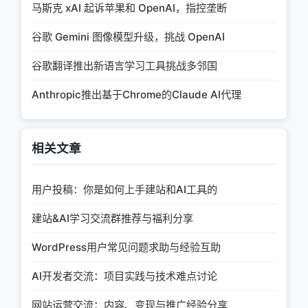
马斯克 xAI 起诉苹果和 OpenAI，指控垄断
谷歌 Gemini 图像模型升级，挑战 OpenAI
谷歌翻译推出新语言学习工具挑战多邻国
Anthropic推出基于Chrome的Claude AI代理
相关文章
用户投稿：你是如何上手建站和AI工具的
建站&AI学习交流群推荐与福利分享
WordPress用户常见问题求助与经验互助
AI开发者交流：项目实践与技术难点讨论
网站运营交流：内容、变现与推广经验分享