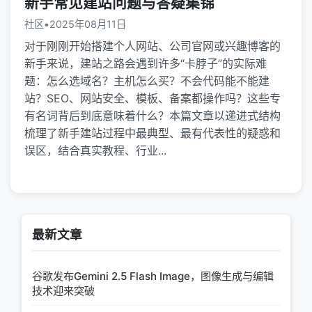
新手常见建站问题与答疑集锦
社区
•
2025年08月11日
对于刚刚开始搭建个人网站、公司官网或兴趣博客的
新手来说，建站之路会遇到许多“卡脖子”的实际难
题：怎么选域名？主机怎么买？不会代码能不能建
站？SEO、网站安全、模板、备案都操作吗？这些专
有名词背后到底意味着什么？本篇文章以递进式结构
梳理了新手建站过程中最典型、最有代表性的疑惑和
误区，结合真实教程、行业...
最新文章
谷歌发布Gemini 2.5 Flash Image，图像生成与编辑
技术迎来突破