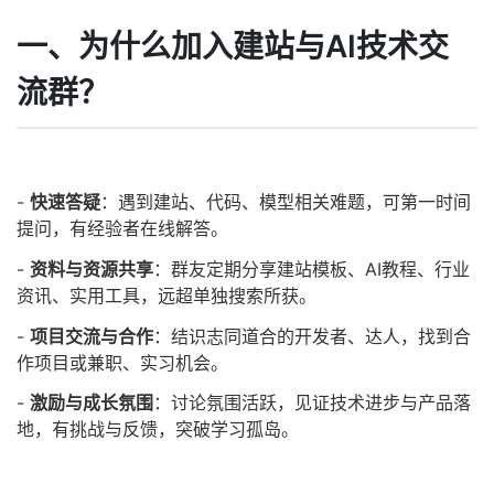
一、为什么加入建站与AI技术交
流群？
-
快速答疑
：遇到建站、代码、模型相关难题，可第一时间
提问，有经验者在线解答。
-
资料与资源共享
：群友定期分享建站模板、AI教程、行业
资讯、实用工具，远超单独搜索所获。
-
项目交流与合作
：结识志同道合的开发者、达人，找到合
作项目或兼职、实习机会。
-
激励与成长氛围
：讨论氛围活跃，见证技术进步与产品落
地，有挑战与反馈，突破学习孤岛。