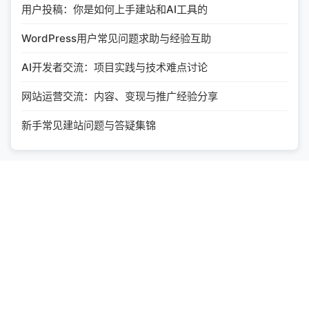
用户投稿：你是如何上手建站和AI工具的
WordPress用户常见问题求助与经验互助
AI开发者交流：项目实践与技术难点讨论
网站运营交流：内容、变现与推广经验分享
新手常见建站问题与答疑集锦