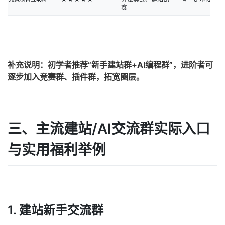
赛
补充说明：初学者推荐“新手建站群+AI编程群”，进阶者可
逐步加入竞赛群、插件群，拓宽圈层。
三、主流建站/AI交流群实际入口
与实用福利举例
1. 建站新手交流群