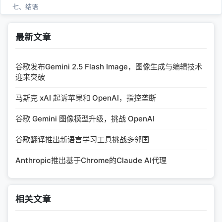
七、结语
最新文章
谷歌发布Gemini 2.5 Flash Image，图像生成与编辑技术
迎来突破
马斯克 xAI 起诉苹果和 OpenAI，指控垄断
谷歌 Gemini 图像模型升级，挑战 OpenAI
谷歌翻译推出新语言学习工具挑战多邻国
Anthropic推出基于Chrome的Claude AI代理
相关文章