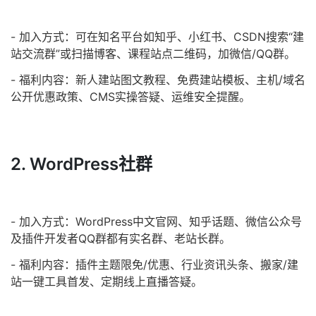
- 加入方式：可在知名平台如知乎、小红书、CSDN搜索“建
站交流群”或扫描博客、课程站点二维码，加微信/QQ群。
- 福利内容：新人建站图文教程、免费建站模板、主机/域名
公开优惠政策、CMS实操答疑、运维安全提醒。
2. WordPress社群
- 加入方式：WordPress中文官网、知乎话题、微信公众号
及插件开发者QQ群都有实名群、老站长群。
- 福利内容：插件主题限免/优惠、行业资讯头条、搬家/建
站一键工具首发、定期线上直播答疑。