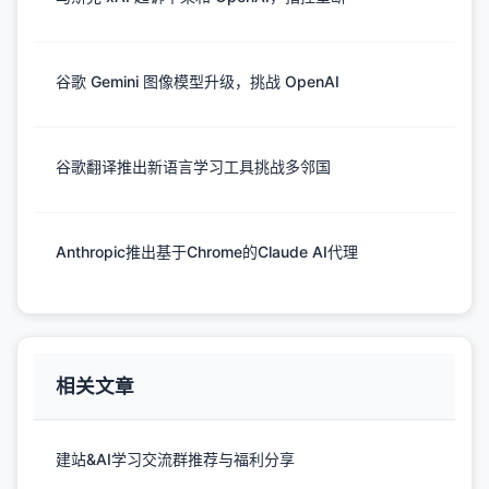
谷歌 Gemini 图像模型升级，挑战 OpenAI
谷歌翻译推出新语言学习工具挑战多邻国
Anthropic推出基于Chrome的Claude AI代理
相关文章
建站&AI学习交流群推荐与福利分享