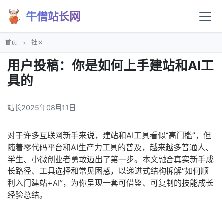
牛僧站长网
首页
>
社区
用户投稿：你是如何上手建站和AI工
具的
站长
2025年08月11日
对于许多互联网新手来说，建站和AI工具看似“高门槛”，但
随着零代码平台和AI生产力工具的普及，越来越多普通人、
学生、小微创业者勇敢迈出了第一步。本文融合真实新手成
长路径、工具选择和常见困惑，以递进式结构拆解“如何顺
利入门建站+AI”，为你呈现一套可借鉴、可复制的技能成长
经验总结。