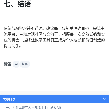
七、结语
建站与AI学习并不遥远。建议每一位新手明确目标、尝试主
流平台，主动对话社区与交流群，把握每一次高效试错和实
践的机会，最终让数字工具真正成为个人成长和价值创造的
得力助手。
标签:
AI
投稿
文章目录
一、为什么现在人人都能上手建站和AI？