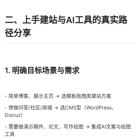
二、上手建站与AI工具的真实路
径分享
1. 明确目标场景与需求
- 简单博客、展示主页 → 选模板拖拽类建站方案
- 想做问答/社区/商城 → 选CMS型（WordPress、
Discuz）
- 需要做演示稿件、论文、写作绘图 → 集成AI文案与绘图
工具