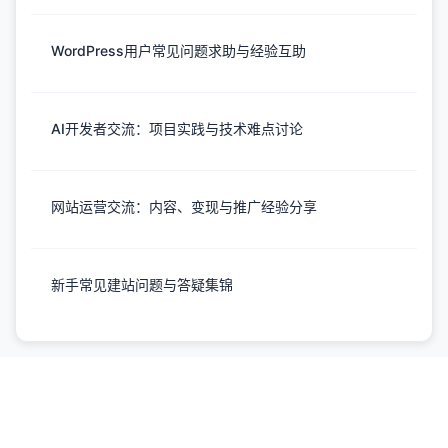
WordPress用户常见问题求助与经验互助
AI开发者交流：项目实践与技术难点讨论
网站运营交流：内容、变现与推广经验分享
新手常见建站问题与答疑集锦