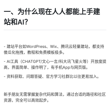
一、为什么现在人人都能上手建
站和AI？
- 建站平台如WordPress、Wix、腾讯云轻量建站，都支持
傻瓜化拖拽，教程和免费模板极多。
- AI工具（CHATGPT/文心一言/科大讯飞星火等）开放度提
高，界面简单、操作明了，有手机App与网页版。
- 资料获取、问题答疑、官方学习社群比以往更易加入。
新手朋友无需掌握复杂代码和算法，通过合适的路径和社区
资源，完全可以高效起步。